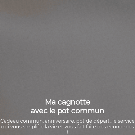
Ma cagnotte
avec le pot commun
Cadeau commun, anniversaire, pot de départ...le service
qui vous simplifie la vie et vous fait faire des économies
!