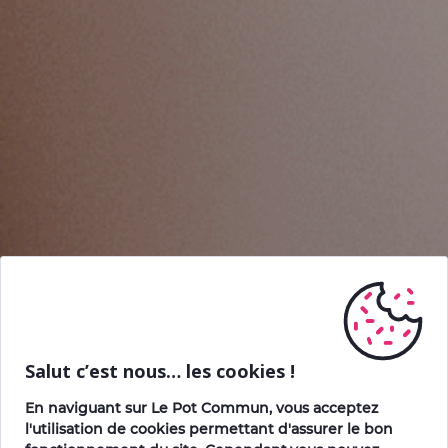
Salut c’est nous… les cookies !
En naviguant sur Le Pot Commun, vous acceptez
l'utilisation de cookies permettant d'assurer le bon