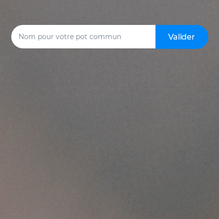
Valider