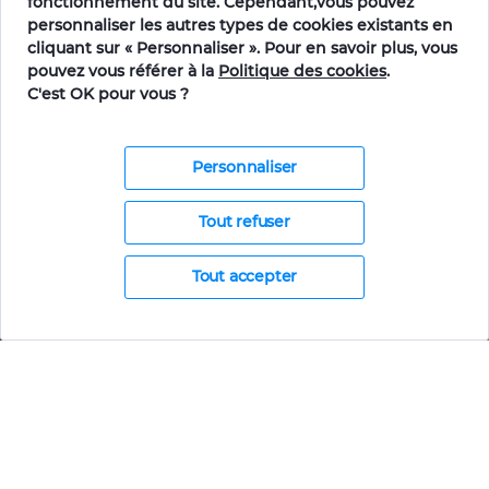
fonctionnement du site. Cependant,vous pouvez
personnaliser les autres types de cookies existants en
cliquant sur « Personnaliser ». Pour en savoir plus, vous
pouvez vous référer à la
Politique des cookies
.
C'est OK pour vous ?
Personnaliser
Tout refuser
Tout accepter
Comment ça marche ?